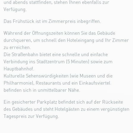
und abends stattfinden, stehen Ihnen ebenfalls zur
Verfügung.
Das Frühstück ist im Zimmerpreis inbegriffen.
Während der Öffnungszeiten können Sie das Gebäude
durchqueren, um schnell den Hoteleingang und Ihr Zimmer
zu erreichen.
Die Straßenbahn bietet eine schnelle und einfache
Verbindung ins Stadtzentrum (5 Minuten) sowie zum
Hauptbahnhof.
Kulturelle Sehenswürdigkeiten (wie Museen und die
Philharmonie), Restaurants und ein Einkaufsviertel
befinden sich in unmittelbarer Nähe.
Ein gesicherter Parkplatz befindet sich auf der Rückseite
des Gebäudes und steht Hotelgästen zu einem vergünstigten
Tagespreis zur Verfügung.