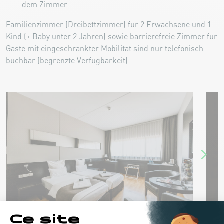
dem Zimmer
Familienzimmer (Dreibettzimmer) für 2 Erwachsene und 1
Kind (+ Baby unter 2 Jahren) sowie barrierefreie Zimmer für
Gäste mit eingeschränkter Mobilität sind nur telefonisch
buchbar (begrenzte Verfügbarkeit).