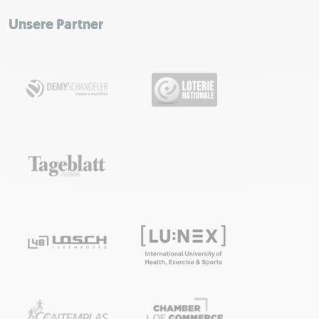
−
Unsere Partner