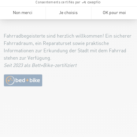
Labels
Fahrradbegeisterte sind herzlich willkommen! Ein sicherer
Fahrradraum, ein Reparaturset sowie praktische
Informationen zur Erkundung der Stadt mit dem Fahrrad
stehen zur Verfügung.
Seit 2023 als Bett+Bike-zertifiziert