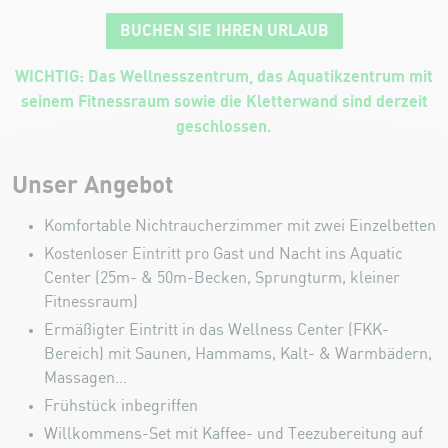
BUCHEN SIE IHREN URLAUB
WICHTIG:
Das Wellnesszentrum, das Aquatikzentrum mit
seinem Fitnessraum sowie die Kletterwand sind derzeit
geschlossen.
Unser Angebot
Komfortable Nichtraucherzimmer mit zwei Einzelbetten
Kostenloser Eintritt pro Gast und Nacht ins Aquatic
Center (25m- & 50m-Becken, Sprungturm, kleiner
Fitnessraum)
Ermäßigter Eintritt in das Wellness Center (FKK-
Bereich) mit Saunen, Hammams, Kalt- & Warmbädern,
Massagen...
Frühstück inbegriffen
Willkommens-Set mit Kaffee- und Teezubereitung auf