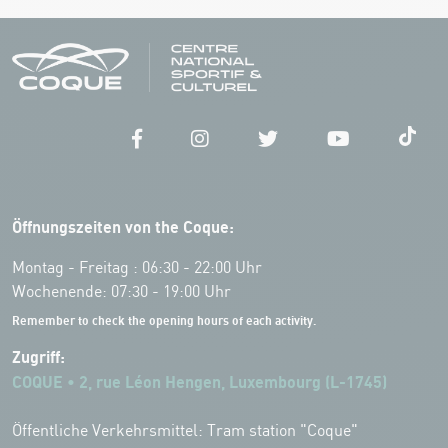
Öffnungszeiten von the Coque:
Montag - Freitag : 06:30 - 22:00 Uhr
Wochenende: 07:30 - 19:00 Uhr
Remember to check the opening hours of each activity.
Zugriff:
COQUE • 2, rue Léon Hengen, Luxembourg (L-1745)
Öffentliche Verkehrsmittel: Tram station "Coque"