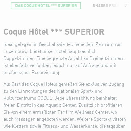
DAS COQUE HOTEL *** SUPERIOR
UNSERE PREISE
Coque Hôtel *** SUPERIOR
Coque Hôtel *** SUPERIOR
Ideal gelegen im Geschäftsviertel, nahe dem Zentrum von
Luxemburg, bietet unser Hotel hauptsächlich
Doppelzimmer. Eine begrenzte Anzahl an Dreibettzimmern
ist ebenfalls verfügbar, jedoch nur auf Anfrage und mit
telefonischer Reservierung.
Als Gast des Coque Hotels genießen Sie exklusiven Zugang
zu den Einrichtungen des Nationalen Sport- und
Kulturzentrums COQUE. Jede Übernachtung beinhaltet
freien Eintritt in das Aquatic Center. Zusätzlich profitieren
Sie von einem ermäßigten Tarif im Wellness Center, wo
auch Massagen angeboten werden. Weitere Sportaktivitäten
wie Klettern sowie Fitness- und Wasserkurse, die tagsüber