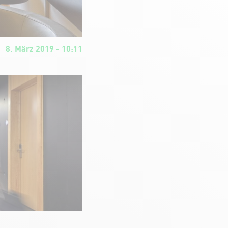
8. März 2019 - 10:11