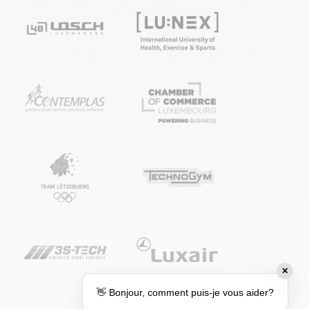
✕
👋 Bonjour, comment puis-je vous aider?