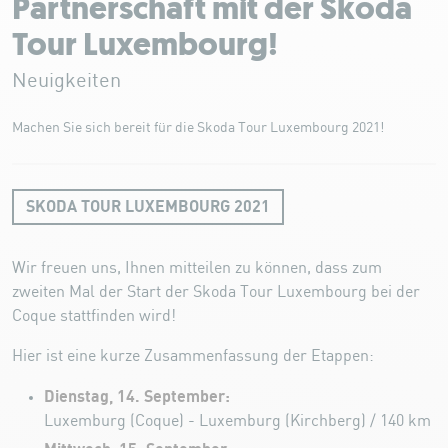
Partnerschaft mit der Skoda
Tour Luxembourg!
Neuigkeiten
Machen Sie sich bereit für die Skoda Tour Luxembourg 2021!
SKODA TOUR LUXEMBOURG 2021
Wir freuen uns, Ihnen mitteilen zu können, dass zum
zweiten Mal der Start der Skoda Tour Luxembourg bei der
Coque stattfinden wird!
Hier ist eine kurze Zusammenfassung der Etappen:
Dienstag, 14. September:
Luxemburg (Coque) - Luxemburg (Kirchberg) / 140 km