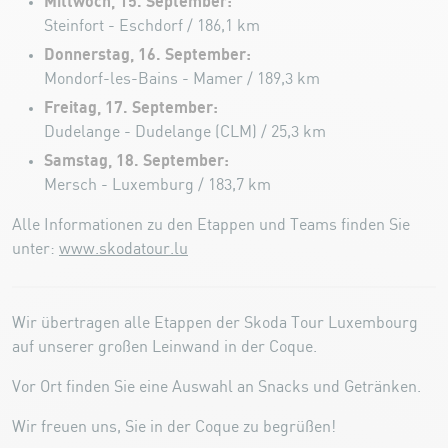
Mittwoch, 15. September:
Steinfort - Eschdorf / 186,1 km
Donnerstag, 16. September:
Mondorf-les-Bains - Mamer / 189,3 km
Freitag, 17. September:
Dudelange - Dudelange (CLM) / 25,3 km
Samstag, 18. September:
Mersch - Luxemburg / 183,7 km
Alle Informationen zu den Etappen und Teams finden Sie
unter:
www.skodatour.lu
Wir übertragen alle Etappen der Skoda Tour Luxembourg
auf unserer großen Leinwand in der Coque.
Vor Ort finden Sie eine Auswahl an Snacks und Getränken.
Wir freuen uns, Sie in der Coque zu begrüßen!