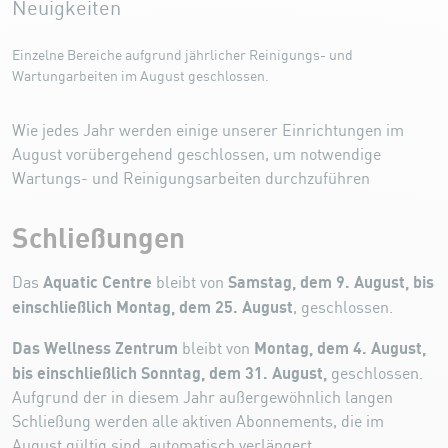
Neuigkeiten
Einzelne Bereiche aufgrund jährlicher Reinigungs- und
Wartungarbeiten im August geschlossen.
Wie jedes Jahr werden einige unserer Einrichtungen im
August vorübergehend geschlossen, um notwendige
Wartungs- und Reinigungsarbeiten durchzuführen
Schließungen
Aquatic Centre
Samstag, dem 9. August, bis
Das
bleibt von
einschließlich Montag, dem 25. August
, geschlossen.
Das Wellness Zentrum
Montag, dem 4. August,
bleibt von
bis einschließlich Sonntag, dem 31. August,
geschlossen.
Aufgrund der in diesem Jahr außergewöhnlich langen
Schließung werden alle aktiven Abonnements, die im
August gültig sind, automatisch verlängert.