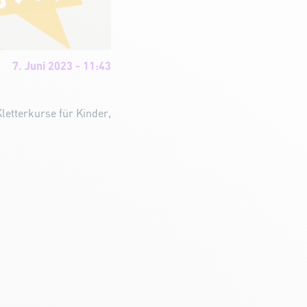
7. Juni 2023 - 11:43
letterkurse für Kinder,