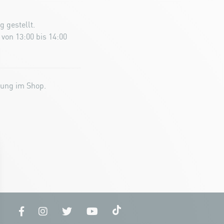
 gestellt.
 von 13:00 bis 14:00
tung im Shop.