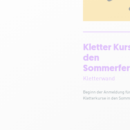
Kletter Kurs
den
Sommerfer
Kletterwand
Beginn der Anmeldung für
Kletterkurse in den Somm