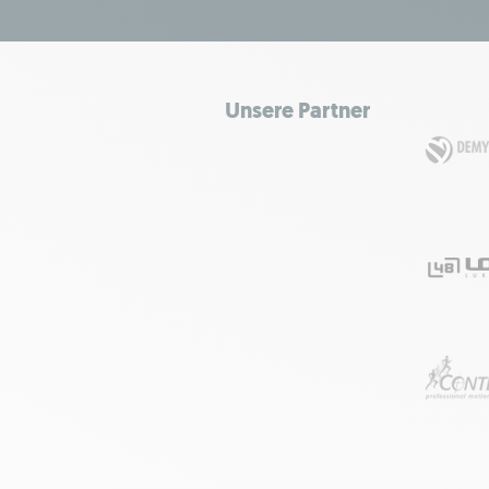
Unsere Partner