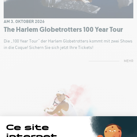
AM 3. OKTOBER 2026
The Harlem Globetrotters 100 Year Tour
Die „100 Year Tour“ der Harlem Globetrotters kommt mit zwei Shows
in die Coque! Sichern Sie sich jetzt Ihre Tickets!
MEHR