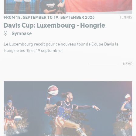
FROM 18. SEPTEMBER TO 19. SEPTEMBER 2026
TENNIS
Davis Cup: Luxembourg - Hongrie
Gymnase
Le Luxembourg reçoit pour ce nouveau tour de Coupe Davis la
Hongrie les 18 et 19 septembre !
MEHR