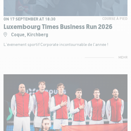
ON 17 SEPTEMBER AT 18:30
COURSE À PIED
Luxembourg Times Business Run 2026
Coque, Kirchberg
L'événement sportif Corporate incontournable de l'année !
MEHR