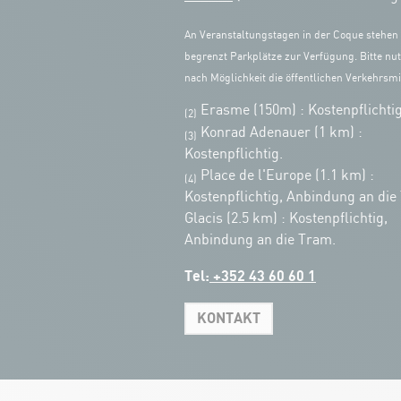
An Veranstaltungstagen in der Coque stehen
begrenzt Parkplätze zur Verfügung. Bitte nut
nach Möglichkeit die öffentlichen Verkehrsmit
Erasme (150m) : Kostenpflichtig
(2)
Konrad Adenauer (1 km)
:
(3)
Kostenpflichtig.
Place de l'Europe (1.1 km) :
(4)
Kostenpflichtig, Anbindung an die
Glacis (2.5 km) : Kostenpflichtig,
Anbindung an die Tram.
Tel:
+352 43 60 60 1
KONTAKT