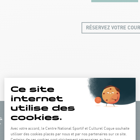
RÉSERVEZ VOTRE COU