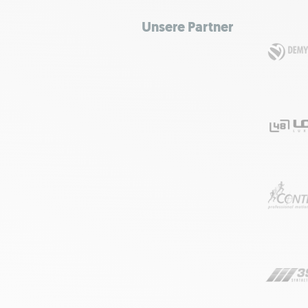
Unsere Partner