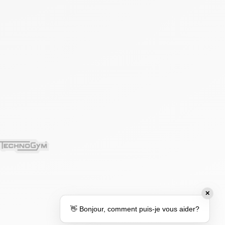
✕
👋 Bonjour, comment puis-je vous aider?