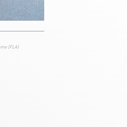
isme (FLA)