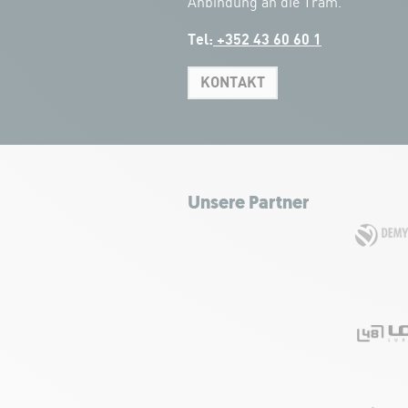
Anbindung an die Tram.
Tel:
+352 43 60 60 1
KONTAKT
Unsere Partner