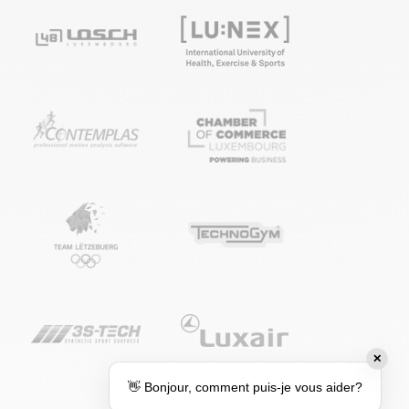
✕
👋 Bonjour, comment puis-je vous aider?