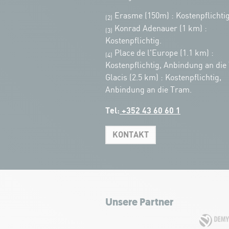
Erasme (150m) : Kostenpflichtig
(2)
Konrad Adenauer (1 km)
:
(3)
Kostenpflichtig.
Place de l'Europe (1.1 km) :
(4)
Kostenpflichtig, Anbindung an die
Glacis (2.5 km) : Kostenpflichtig,
Anbindung an die Tram.
Tel:
+352 43 60 60 1
KONTAKT
Unsere Partner