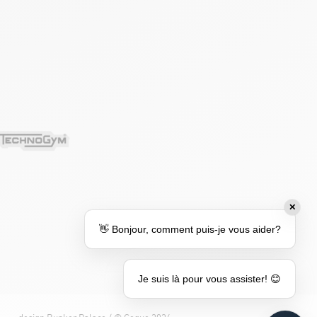
✕
👋 Bonjour, comment puis-je vous aider?
Je suis là pour vous assister! 😊