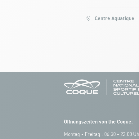
Centre Aquatique
Öffnungszeiten von the Coque:
Montag - Freitag : 06:30 - 22:00 U