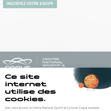
INSCRIVEZ VOTRE EQUIPE
Öffnungszeiten von the Coque: