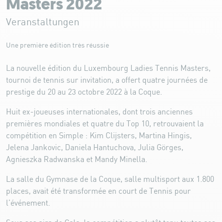
Masters 2022
Veranstaltungen
Une première édition très réussie
La nouvelle édition du Luxembourg Ladies Tennis Masters,
tournoi de tennis sur invitation, a offert quatre journées de
prestige du 20 au 23 octobre 2022 à la Coque.
Huit ex-joueuses internationales, dont trois anciennes
premières mondiales et quatre du Top 10, retrouvaient la
compétition en Simple : Kim Clijsters, Martina Hingis,
Jelena Jankovic, Daniela Hantuchova, Julia Görges,
Agnieszka Radwanska et Mandy Minella.
La salle du Gymnase de la Coque, salle multisport aux 1.800
places, avait été transformée en court de Tennis pour
l’événement.