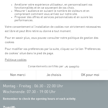
Öffnungszeiten von the Coque:
Montag - Freitag : 06:30 - 22:00 Uhr
Wochenende: 07:30 - 19:00 Uhr
Remember to check the opening hours of each activity.
Zugriff: