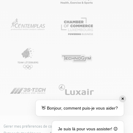
✕
👋 Bonjour, comment puis-je vous aider?
Gérer mes préférences de cookies
Cookie-Richtlinie
Je suis là pour vous assister! 😊