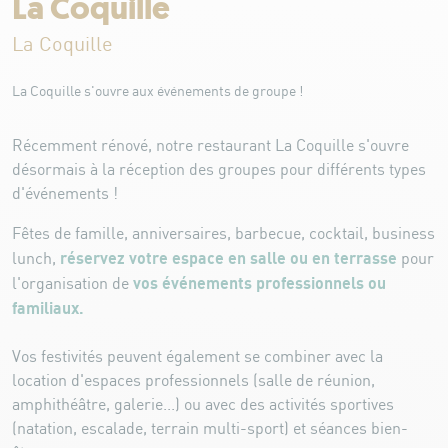
La Coquille
La Coquille
La Coquille s'ouvre aux événements de groupe !
Récemment rénové, notre restaurant La Coquille s'ouvre
désormais à la réception des groupes pour différents types
d'événements !
Fêtes de famille, anniversaires, barbecue, cocktail, business
réservez votre espace en salle ou en terrasse
lunch,
pour
vos événements professionnels ou
l'organisation de
familiaux.
Vos festivités peuvent également se combiner avec la
location d'espaces professionnels (salle de réunion,
amphithéâtre, galerie...) ou avec des activités sportives
(natation, escalade, terrain multi-sport) et séances bien-