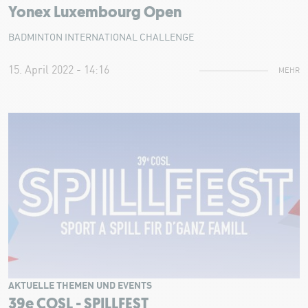
Yonex Luxembourg Open
BADMINTON INTERNATIONAL CHALLENGE
15. April 2022 - 14:16
MEHR
AKTUELLE THEMEN UND EVENTS
39e COSL - SPILLFEST