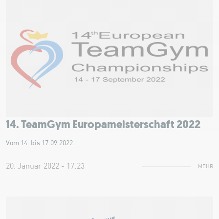
14. TeamGym Europameisterschaft 2022
Vom 14. bis 17.09.2022.
20. Januar 2022 - 17:23
MEHR