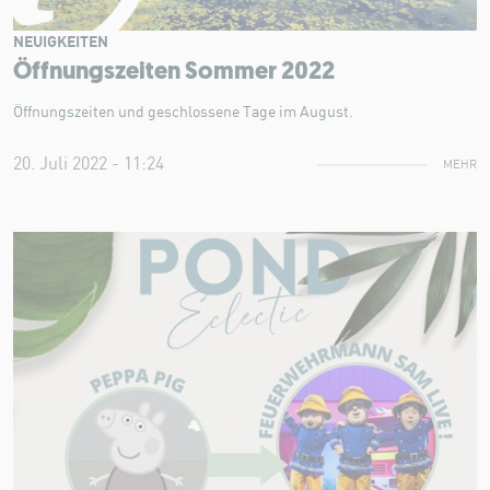
NEUIGKEITEN
Öffnungszeiten Sommer 2022
Öffnungszeiten und geschlossene Tage im August.
20. Juli 2022 - 11:24
MEHR