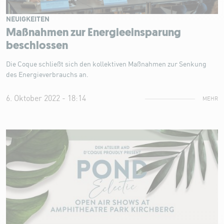
NEUIGKEITEN
Maßnahmen zur Energieeinsparung
beschlossen
Die Coque schließt sich den kollektiven Maßnahmen zur Senkung
des Energieverbrauchs an.
6. Oktober 2022 - 18:14
MEHR