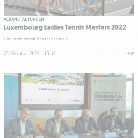
VERANSTALTUNGEN
Luxembourg Ladies Tennis Masters 2022
Une première édition très réussie
25. Oktober 2022 - 15:32
MEHR