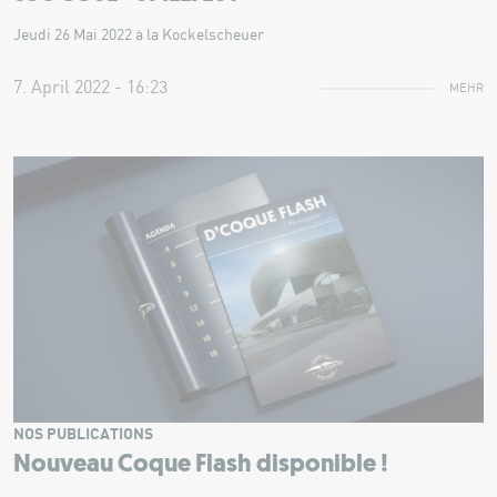
Jeudi 26 Mai 2022 à la Kockelscheuer
7. April 2022 - 16:23
MEHR
NOS PUBLICATIONS
Nouveau Coque Flash disponible !