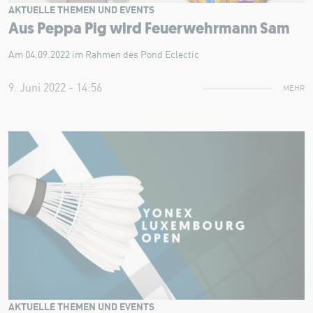
AKTUELLE THEMEN UND EVENTS
Aus Peppa Pig wird Feuerwehrmann Sam
Am 04.09.2022 im Rahmen des Pond Eclectic
9. Juni 2022 - 14:56
MEHR
AKTUELLE THEMEN UND EVENTS