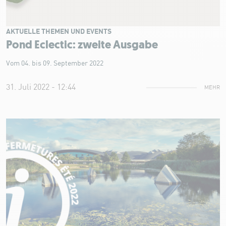
AKTUELLE THEMEN UND EVENTS
Pond Eclectic: zweite Ausgabe
Vom 04. bis 09. September 2022
31. Juli 2022 - 12:44
MEHR