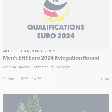
AKTUELLE THEMEN UND EVENTS
Men's EHF Euro 2024 Relegation Round
Match de Handball : Luxembourg - Belgique
7. Januar 2022 - 16:29
MEHR