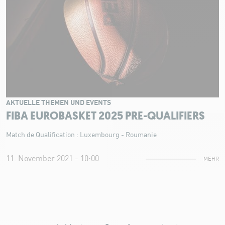
AKTUELLE THEMEN UND EVENTS
FIBA EUROBASKET 2025 PRE-QUALIFIERS
Match de Qualification : Luxembourg - Roumanie
11. November 2021 - 10:00
MEHR