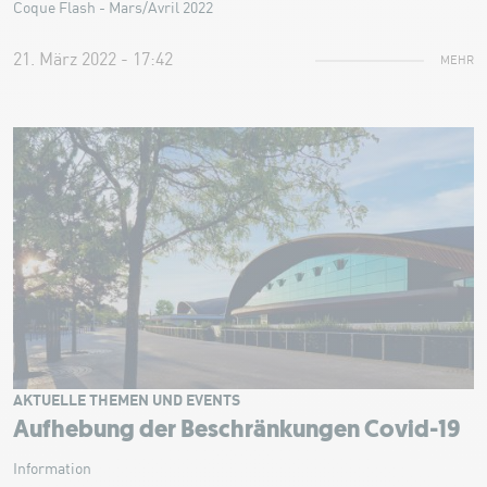
Coque Flash - Mars/Avril 2022
21. März 2022 - 17:42
MEHR
AKTUELLE THEMEN UND EVENTS
Aufhebung der Beschränkungen Covid-19
Information