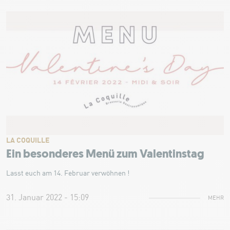
LA COQUILLE
Ein besonderes Menü zum Valentinstag
Lasst euch am 14. Februar verwöhnen !
31. Januar 2022 - 15:09
MEHR