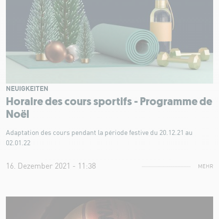
NEUIGKEITEN
Horaire des cours sportifs - Programme de
Noël
Adaptation des cours pendant la période festive du 20.12.21 au
02.01.22
16. Dezember 2021 - 11:38
MEHR