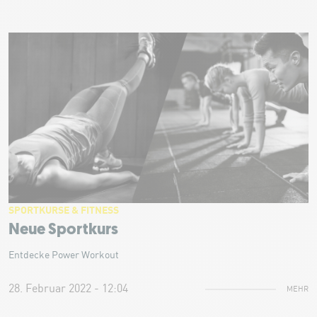
SPORTKURSE & FITNESS
Neue Sportkurs
Entdecke Power Workout
28. Februar 2022 - 12:04
MEHR