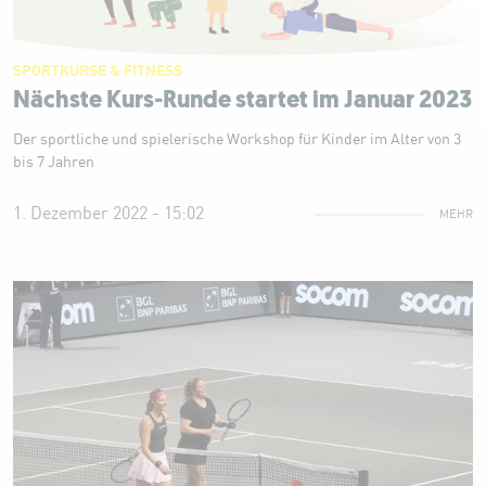
SPORTKURSE & FITNESS
Nächste Kurs-Runde startet im Januar 2023
Der sportliche und spielerische Workshop für Kinder im Alter von 3
bis 7 Jahren
1. Dezember 2022 - 15:02
MEHR