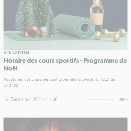
NEUIGKEITEN
Horaire des cours sportifs - Programme de
Noël
Adaptation des cours pendant la période festive du 20.12.21 au
02.01.22
16. Dezember 2021 - 11:38
MEHR