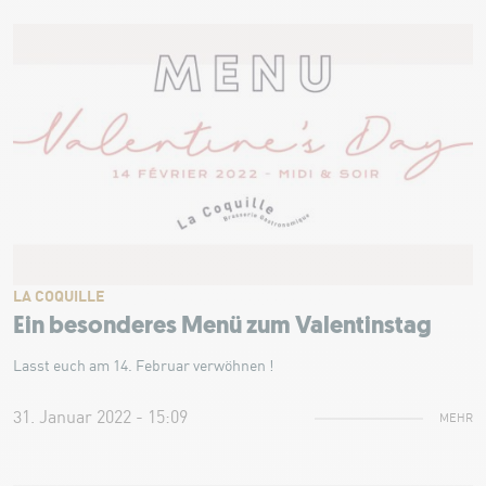
LA COQUILLE
Ein besonderes Menü zum Valentinstag
Lasst euch am 14. Februar verwöhnen !
31. Januar 2022 - 15:09
MEHR