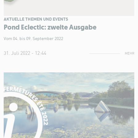
AKTUELLE THEMEN UND EVENTS
Pond Eclectic: zweite Ausgabe
Vom 04. bis 09. September 2022
31. Juli 2022 - 12:44
MEHR