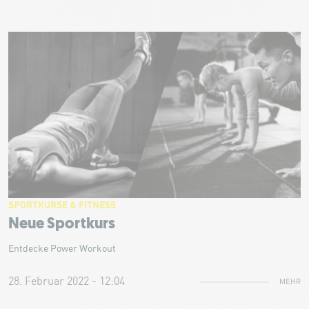
SPORTKURSE & FITNESS
Neue Sportkurs
Entdecke Power Workout
28. Februar 2022 - 12:04
MEHR