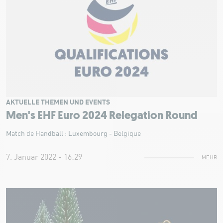
AKTUELLE THEMEN UND EVENTS
Men's EHF Euro 2024 Relegation Round
Match de Handball : Luxembourg - Belgique
7. Januar 2022 - 16:29
MEHR