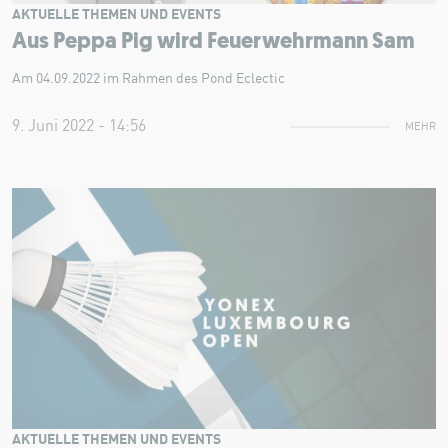
AKTUELLE THEMEN UND EVENTS
Aus Peppa Pig wird Feuerwehrmann Sam
Am 04.09.2022 im Rahmen des Pond Eclectic
9. Juni 2022 - 14:56
MEHR
AKTUELLE THEMEN UND EVENTS