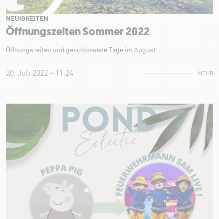
NEUIGKEITEN
Öffnungszeiten Sommer 2022
Öffnungszeiten und geschlossene Tage im August.
20. Juli 2022 - 11:24
MEHR