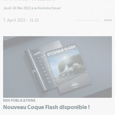
Jeudi 26 Mai 2022 à la Kockelscheuer
7. April 2022 - 16:23
MEHR
NOS PUBLICATIONS
Nouveau Coque Flash disponible !