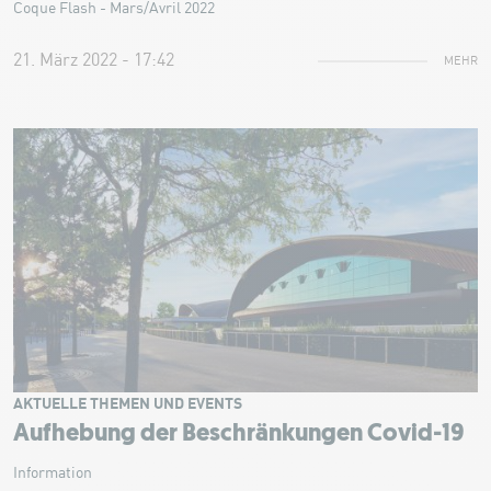
Coque Flash - Mars/Avril 2022
21. März 2022 - 17:42
MEHR
AKTUELLE THEMEN UND EVENTS
Aufhebung der Beschränkungen Covid-19
Information