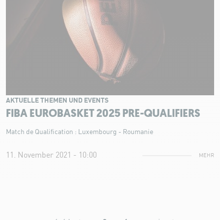
AKTUELLE THEMEN UND EVENTS
FIBA EUROBASKET 2025 PRE-QUALIFIERS
Match de Qualification : Luxembourg - Roumanie
11. November 2021 - 10:00
MEHR