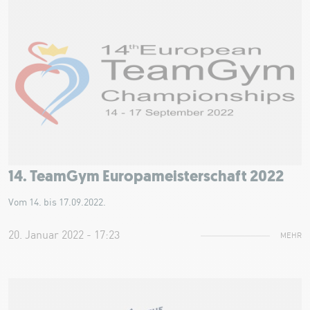
14. TeamGym Europameisterschaft 2022
Vom 14. bis 17.09.2022.
20. Januar 2022 - 17:23
MEHR