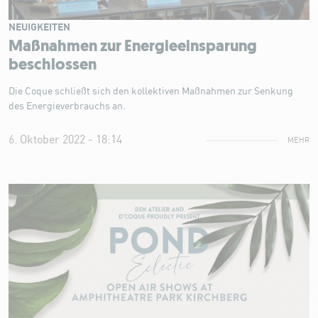
NEUIGKEITEN
Maßnahmen zur Energieeinsparung
beschlossen
Die Coque schließt sich den kollektiven Maßnahmen zur Senkung
des Energieverbrauchs an.
6. Oktober 2022 - 18:14
MEHR