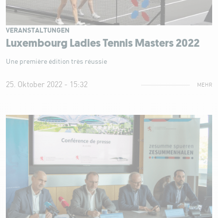
VERANSTALTUNGEN
Luxembourg Ladies Tennis Masters 2022
Une première édition très réussie
25. Oktober 2022 - 15:32
MEHR