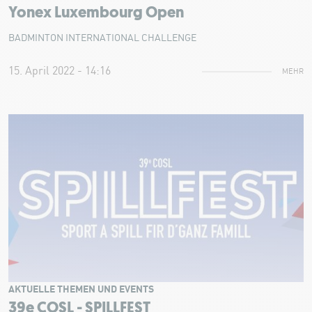
Yonex Luxembourg Open
BADMINTON INTERNATIONAL CHALLENGE
15. April 2022 - 14:16
MEHR
AKTUELLE THEMEN UND EVENTS
39e COSL - SPILLFEST