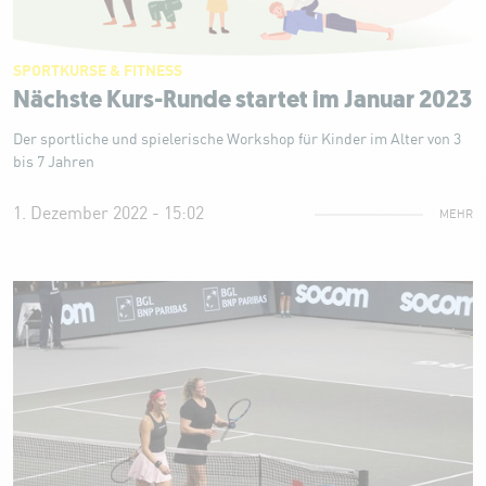
SPORTKURSE & FITNESS
Nächste Kurs-Runde startet im Januar 2023
Der sportliche und spielerische Workshop für Kinder im Alter von 3
bis 7 Jahren
1. Dezember 2022 - 15:02
MEHR